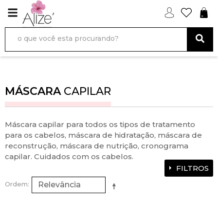
MÁSCARA
CAPILAR
Máscara capilar para todos os tipos de tratamento
para os cabelos, máscara de hidratação, máscara de
reconstrução, máscara de nutrição, cronograma
capilar. Cuidados com os cabelos.
FILTROS
Ordem