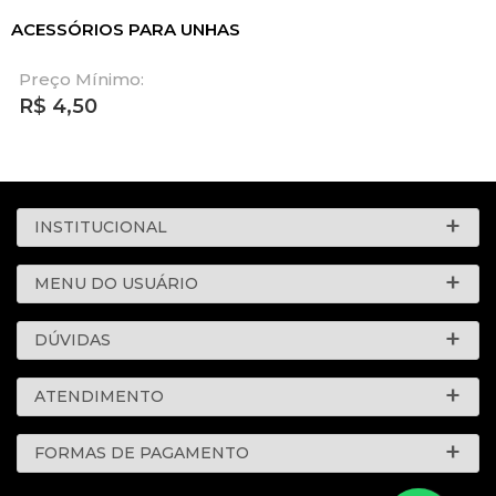
ACESSÓRIOS PARA UNHAS
Preço Mínimo:
R$
4,50
INSTITUCIONAL
MENU DO USUÁRIO
DÚVIDAS
ATENDIMENTO
FORMAS DE PAGAMENTO