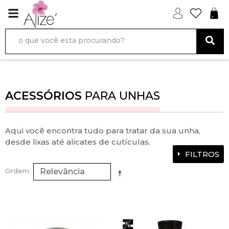
ACESSÓRIOS
PARA UNHAS
Aqui você encontra tudo para tratar da sua unha,
desde lixas até alicates de cutículas.
FILTROS
Ordem