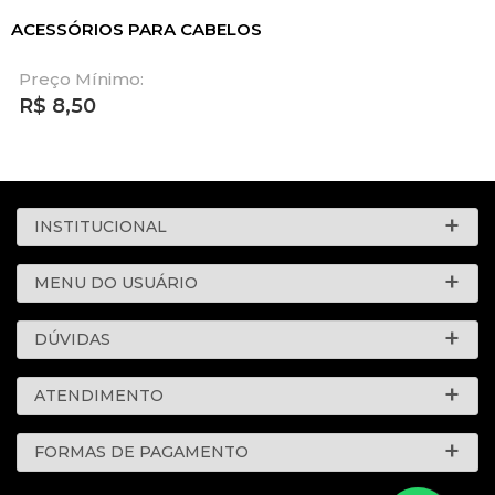
ACESSÓRIOS PARA CABELOS
Preço Mínimo:
R$
8,50
INSTITUCIONAL
MENU DO USUÁRIO
DÚVIDAS
ATENDIMENTO
FORMAS DE PAGAMENTO