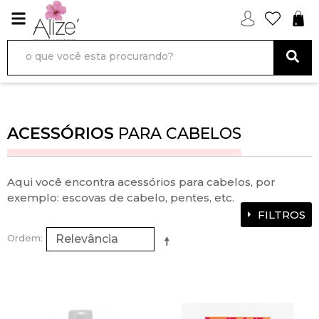
ACESSÓRIOS
PARA CABELOS
Aqui você encontra acessórios para cabelos, por
exemplo: escovas de cabelo, pentes, etc.
FILTROS
Ordem