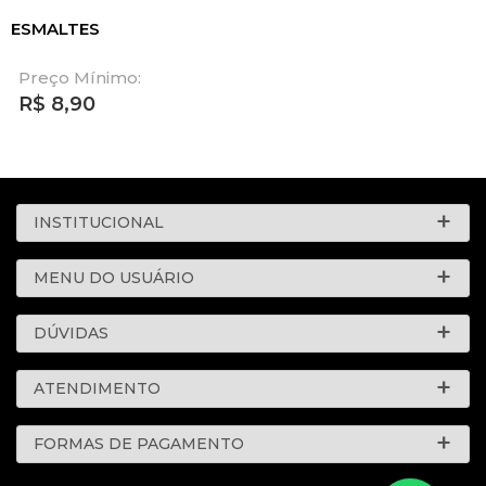
ESMALTES
Preço Mínimo:
R$
8,90
INSTITUCIONAL
MENU DO USUÁRIO
DÚVIDAS
ATENDIMENTO
FORMAS DE PAGAMENTO