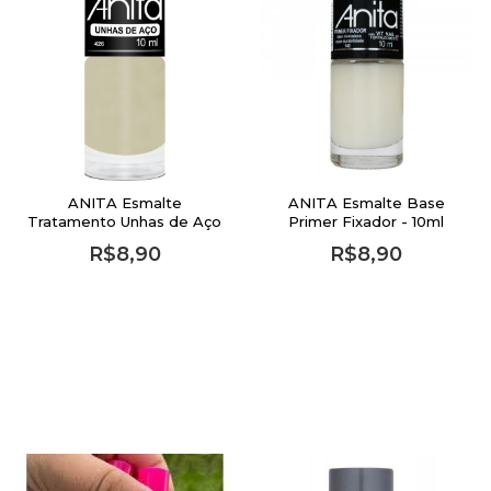
ANITA Esmalte
ANITA Esmalte Base
Tratamento Unhas de Aço
Primer Fixador - 10ml
- 10ml
R$8,90
R$8,90