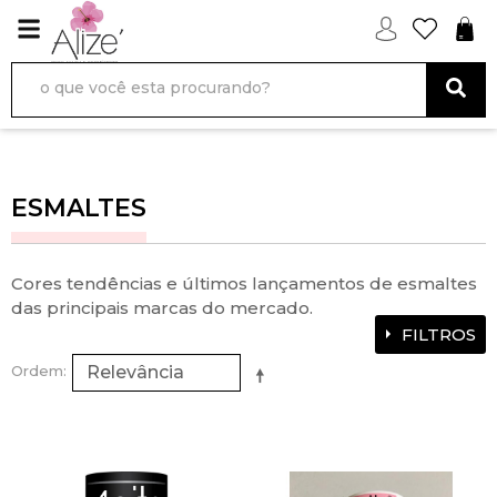
ESMALTES
Cores tendências e últimos lançamentos de esmaltes
das principais marcas do mercado.
FILTROS
Ordem