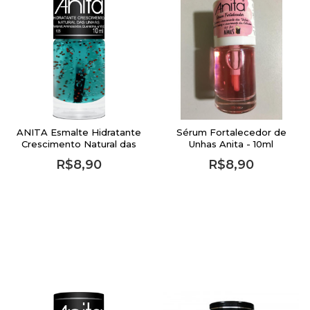
ANITA Esmalte Hidratante
Sérum Fortalecedor de
Crescimento Natural das
Unhas Anita - 10ml
Unhas - 10ml
R$8,90
R$8,90