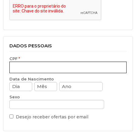
DADOS PESSOAIS
CPF
Data de Nascimento
Sexo
Desejo receber ofertas por email