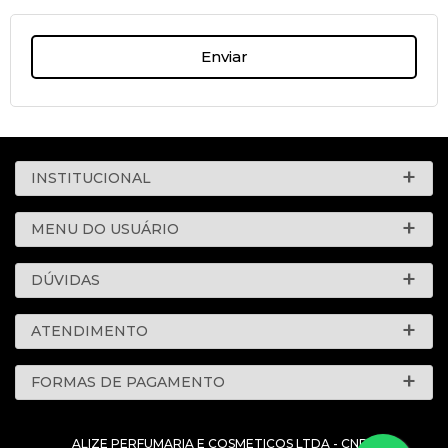
Enviar
INSTITUCIONAL
MENU DO USUÁRIO
DÚVIDAS
ATENDIMENTO
FORMAS DE PAGAMENTO
ALIZE PERFUMARIA E COSMETICOS LTDA - CNPJ: