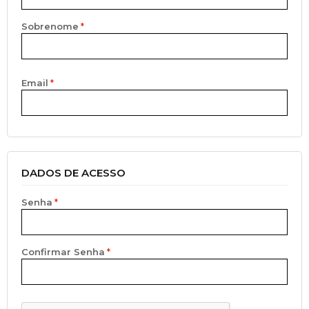
Sobrenome
Email
DADOS DE ACESSO
Senha
Confirmar Senha