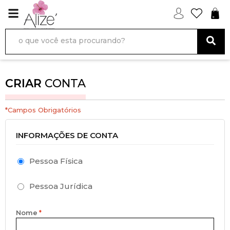
CRIAR
CONTA
*Campos Obrigatórios
INFORMAÇÕES DE CONTA
Pessoa Física
Pessoa Jurídica
Nome