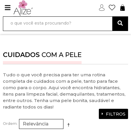
CUIDADOS
COM A PELE
Tudo o que você precisa para ter uma rotina
completa de cuidados com a pele, tanto para face
como para o corpo. Aqui você encontra hidratantes,
itens para limpeza facial, demaquilantes, tratamentos,
entre outros. Tenha uma pele bonita, saudável e
radiante todos os dias!
FILTROS
Ordem