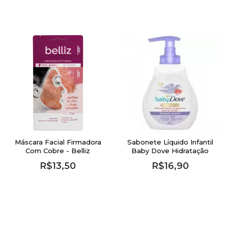
Máscara Facial Firmadora
Sabonete Líquido Infantil
Com Cobre - Belliz
Baby Dove Hidratação
Relaxante com 200ml
R$13,50
R$16,90