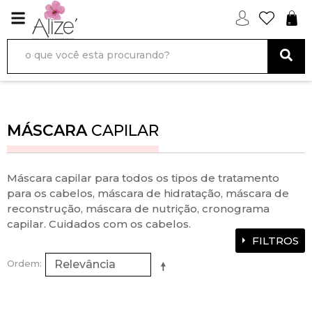
MÁSCARA
CAPILAR
Máscara capilar para todos os tipos de tratamento
para os cabelos, máscara de hidratação, máscara de
reconstrução, máscara de nutrição, cronograma
capilar. Cuidados com os cabelos.
FILTROS
Ordem