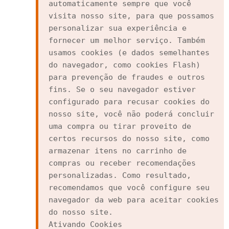
automaticamente sempre que você 
visita nosso site, para que possamos 
personalizar sua experiência e 
fornecer um melhor serviço. Também 
usamos cookies (e dados semelhantes 
do navegador, como cookies Flash) 
para prevenção de fraudes e outros 
fins. Se o seu navegador estiver 
configurado para recusar cookies do 
nosso site, você não poderá concluir 
uma compra ou tirar proveito de 
certos recursos do nosso site, como 
armazenar itens no carrinho de 
compras ou receber recomendações 
personalizadas. Como resultado, 
recomendamos que você configure seu 
navegador da web para aceitar cookies 
do nosso site.

Ativando Cookies
