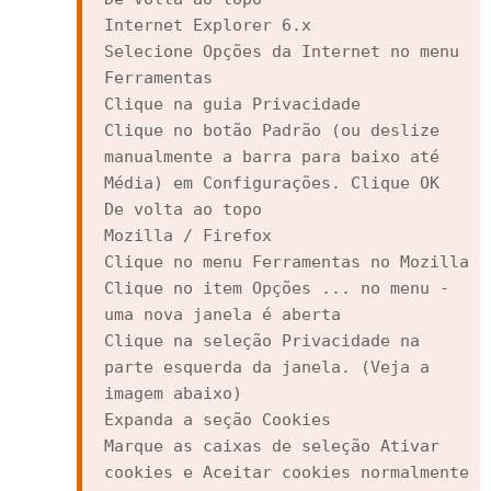
Internet Explorer 6.x

Selecione Opções da Internet no menu 
Ferramentas

Clique na guia Privacidade

Clique no botão Padrão (ou deslize 
manualmente a barra para baixo até 
Média) em Configurações. Clique OK

De volta ao topo

Mozilla / Firefox

Clique no menu Ferramentas no Mozilla

Clique no item Opções ... no menu - 
uma nova janela é aberta

Clique na seleção Privacidade na 
parte esquerda da janela. (Veja a 
imagem abaixo)

Expanda a seção Cookies

Marque as caixas de seleção Ativar 
cookies e Aceitar cookies normalmente
