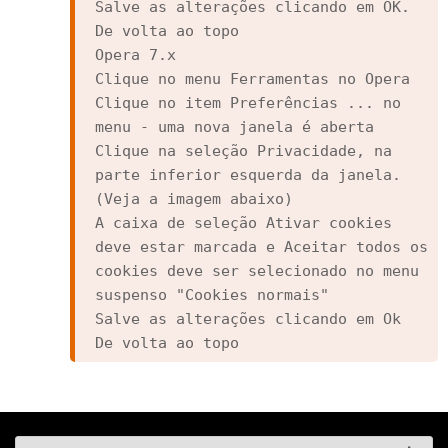
Salve as alterações clicando em OK.

De volta ao topo

Opera 7.x

Clique no menu Ferramentas no Opera

Clique no item Preferências ... no 
menu - uma nova janela é aberta

Clique na seleção Privacidade, na 
parte inferior esquerda da janela. 
(Veja a imagem abaixo)

A caixa de seleção Ativar cookies 
deve estar marcada e Aceitar todos os 
cookies deve ser selecionado no menu 
suspenso "Cookies normais"

Salve as alterações clicando em Ok

De volta ao topo