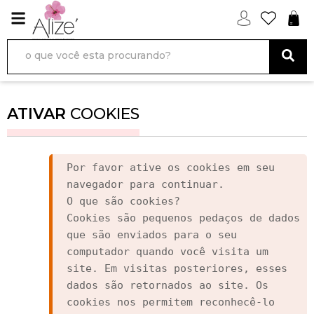
ATIVAR
COOKIES
Por favor ative os cookies em seu 
navegador para continuar.

O que são cookies?

Cookies são pequenos pedaços de dados 
que são enviados para o seu 
computador quando você visita um 
site. Em visitas posteriores, esses 
dados são retornados ao site. Os 
cookies nos permitem reconhecê-lo 