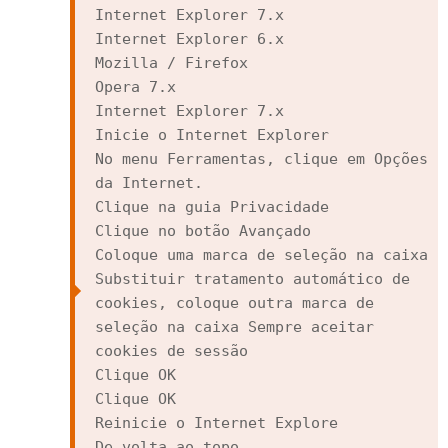
Internet Explorer 7.x

Internet Explorer 6.x

Mozilla / Firefox

Opera 7.x

Internet Explorer 7.x

Inicie o Internet Explorer

No menu Ferramentas, clique em Opções 
da Internet.

Clique na guia Privacidade

Clique no botão Avançado

Coloque uma marca de seleção na caixa 
Substituir tratamento automático de 
cookies, coloque outra marca de 
seleção na caixa Sempre aceitar 
cookies de sessão

Clique OK

Clique OK

Reinicie o Internet Explore

De volta ao topo
