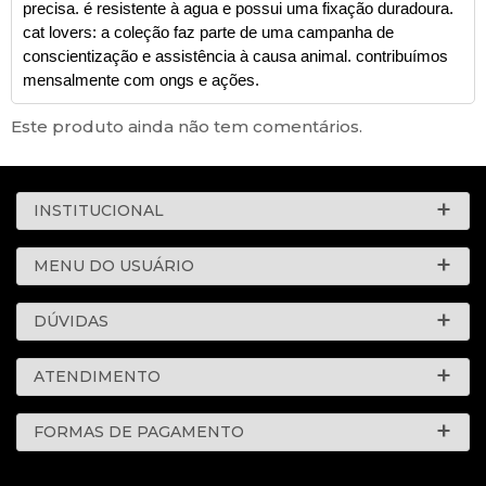
precisa. é resistente à agua e possui uma fixação duradoura.
cat lovers: a coleção faz parte de uma campanha de
conscientização e assistência à causa animal. contribuímos
mensalmente com ongs e ações.
Este produto ainda não tem comentários.
INSTITUCIONAL
MENU DO USUÁRIO
DÚVIDAS
ATENDIMENTO
FORMAS DE PAGAMENTO