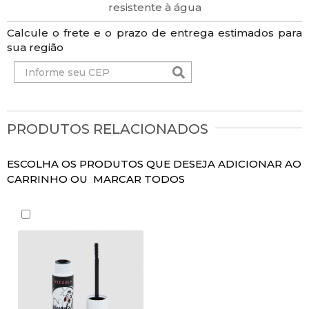
resistente à água
Calcule o frete e o prazo de entrega estimados para
sua região
PRODUTOS RELACIONADOS
ESCOLHA OS PRODUTOS QUE DESEJA ADICIONAR AO
CARRINHO OU
MARCAR TODOS