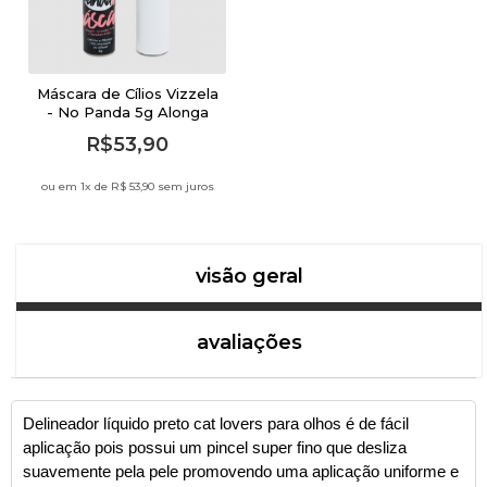
Máscara de Cílios Vizzela
- No Panda 5g Alonga
R$53,90
ou em 1
x de
R$ 53,90 sem juros
visão geral
avaliações
Delineador líquido preto cat lovers para olhos é de fácil
aplicação pois possui um pincel super fino que desliza
suavemente pela pele promovendo uma aplicação uniforme e