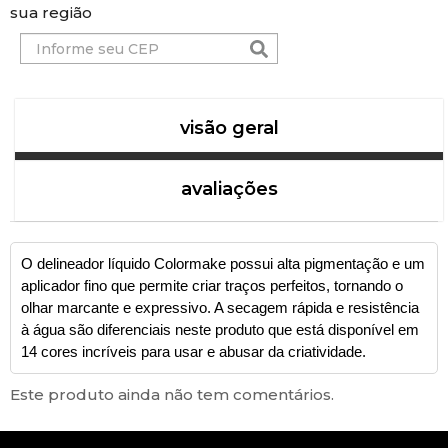
sua região
visão geral
avaliações
O delineador líquido Colormake possui alta pigmentação e um
aplicador fino que permite criar traços perfeitos, tornando o
olhar marcante e expressivo. A secagem rápida e resistência
à água são diferenciais neste produto que está disponível em
14 cores incríveis para usar e abusar da criatividade.
Este produto ainda não tem comentários.