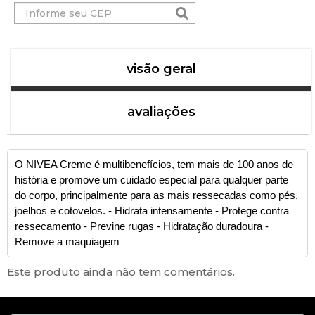
visão geral
avaliações
O NIVEA Creme é multibenefícios, tem mais de 100 anos de
história e promove um cuidado especial para qualquer parte
do corpo, principalmente para as mais ressecadas como pés,
joelhos e cotovelos. - Hidrata intensamente - Protege contra
ressecamento - Previne rugas - Hidratação duradoura -
Remove a maquiagem
Este produto ainda não tem comentários.