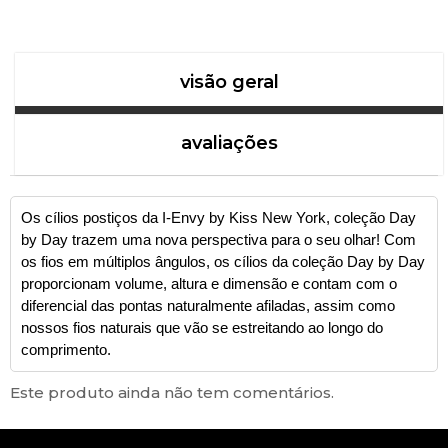
visão geral
avaliações
Os cílios postiços da I-Envy by Kiss New York, coleção Day
by Day trazem uma nova perspectiva para o seu olhar! Com
os fios em múltiplos ângulos, os cílios da coleção Day by Day
proporcionam volume, altura e dimensão e contam com o
diferencial das pontas naturalmente afiladas, assim como
nossos fios naturais que vão se estreitando ao longo do
comprimento.
Este produto ainda não tem comentários.