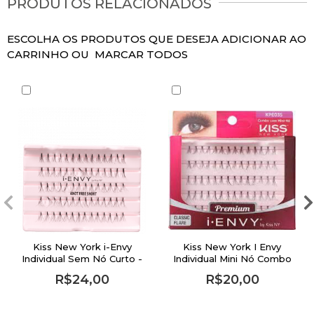
PRODUTOS RELACIONADOS
ESCOLHA OS PRODUTOS QUE DESEJA ADICIONAR AO
CARRINHO OU
MARCAR TODOS
Kiss New York i-Envy
Kiss New York I Envy
Individual Sem Nó Curto -
Individual Mini Nó Combo
Cílios Postiços
- Cílios Postiços
R$24,00
R$20,00