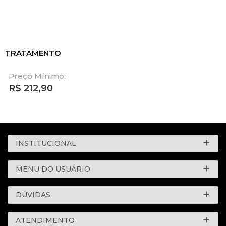
TRATAMENTO
Preço Mínimo:
R$
212,90
INSTITUCIONAL
MENU DO USUÁRIO
DÚVIDAS
ATENDIMENTO