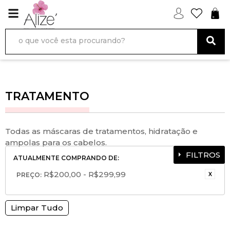
TRATAMENTO
Todas as máscaras de tratamentos, hidratação e
ampolas para os cabelos.
FILTROS
ATUALMENTE COMPRANDO DE:
R$200,00 - R$299,99
PREÇO:
Limpar Tudo