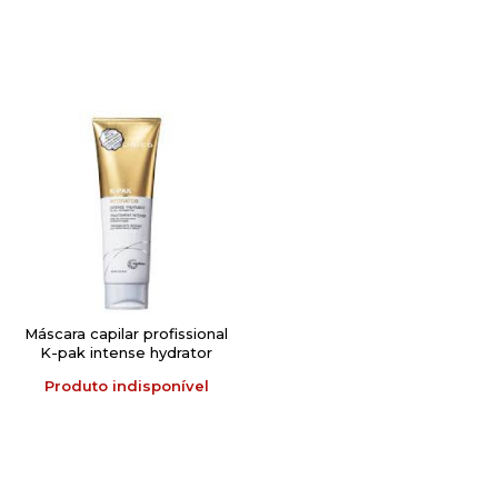
Máscara capilar profissional
K-pak intense hydrator
250ml-Joico
Produto indisponível