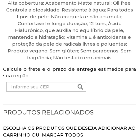
Alta cobertura; Acabamento Matte natural; Oil free;
Controla a oleosidade; Resistente à água; Para todos
tipos de pele; Não craquela e não acumula;
Confortável e longa duração; 12 tons; Ácido
Hialurônico, que auxilia no equilíbrio da pele,
mantendo a hidratação; Vitamina E é antioxidante e
proteção da pele de radicais livres e poluentes;
Produto vegano; Sem glúten; Sem parabenos; Sem
fragrância; Não testado em animais.
Calcule o frete e o prazo de entrega estimados para
sua região
PRODUTOS RELACIONADOS
ESCOLHA OS PRODUTOS QUE DESEJA ADICIONAR AO
CARRINHO OU
MARCAR TODOS