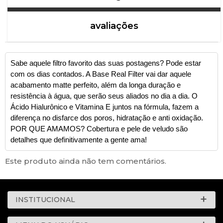
avaliações
Sabe aquele filtro favorito das suas postagens? Pode estar
com os dias contados. A Base Real Filter vai dar aquele
acabamento matte perfeito, além da longa duração e
resistência à água, que serão seus aliados no dia a dia. O
Ácido Hialurônico e Vitamina E juntos na fórmula, fazem a
diferença no disfarce dos poros, hidratação e anti oxidação.
POR QUE AMAMOS? Cobertura e pele de veludo são
detalhes que definitivamente a gente ama!
Este produto ainda não tem comentários.
INSTITUCIONAL