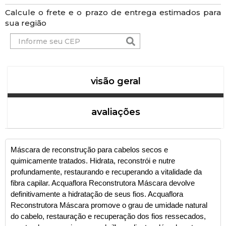
Calcule o frete e o prazo de entrega estimados para
sua região
visão geral
avaliações
Máscara de reconstrução para cabelos secos e
quimicamente tratados. Hidrata, reconstrói e nutre
profundamente, restaurando e recuperando a vitalidade da
fibra capilar. Acquaflora Reconstrutora Máscara devolve
definitivamente a hidratação de seus fios. Acquaflora
Reconstrutora Máscara promove o grau de umidade natural
do cabelo, restauração e recuperação dos fios ressecados,