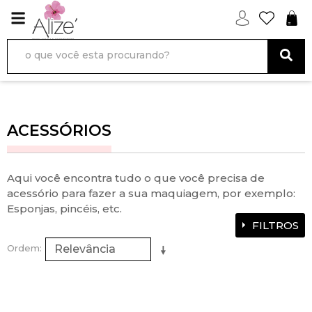
ACESSÓRIOS
Aqui você encontra tudo o que você precisa de
acessório para fazer a sua maquiagem, por exemplo:
Esponjas, pincéis, etc.
FILTROS
Ordem