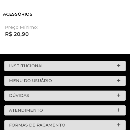
ACESSÓRIOS
Preço Mínimo:
R$
20,90
INSTITUCIONAL
MENU DO USUÁRIO
DÚVIDAS
ATENDIMENTO
FORMAS DE PAGAMENTO