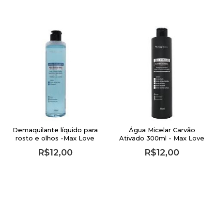
Demaquilante líquido para
Água Micelar Carvão
rosto e olhos -Max Love
Ativado 300ml - Max Love
R$12,00
R$12,00