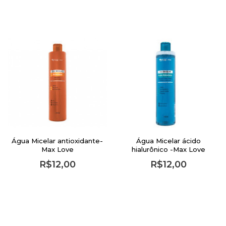
Água Micelar antioxidante-
Água Micelar ácido
Max Love
hialurônico -Max Love
R$12,00
R$12,00