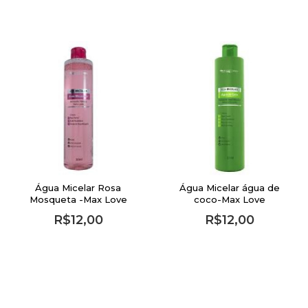
Água Micelar Rosa
Água Micelar água de
Mosqueta -Max Love
coco-Max Love
R$12,00
R$12,00