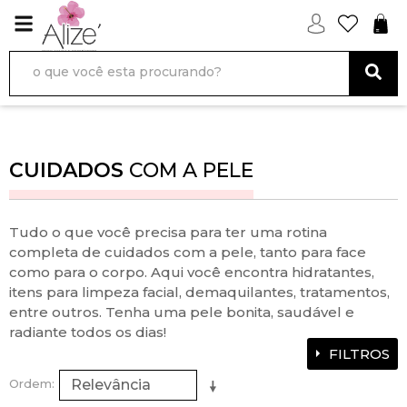
CUIDADOS
COM A PELE
Tudo o que você precisa para ter uma rotina
completa de cuidados com a pele, tanto para face
como para o corpo. Aqui você encontra hidratantes,
itens para limpeza facial, demaquilantes, tratamentos,
entre outros. Tenha uma pele bonita, saudável e
radiante todos os dias!
FILTROS
Ordem